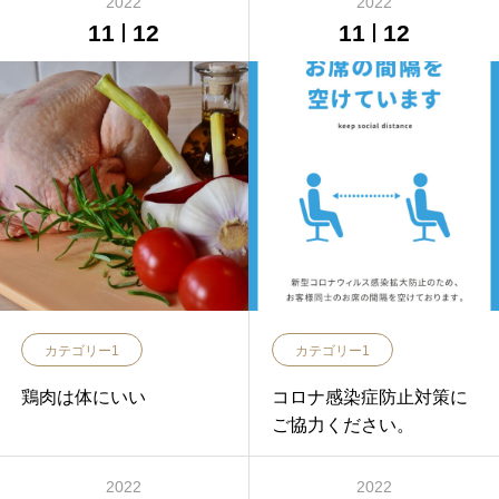
2022
2022
11
12
11
12
カテゴリー1
カテゴリー1
鶏肉は体にいい
コロナ感染症防止対策に
ご協力ください。
2022
2022